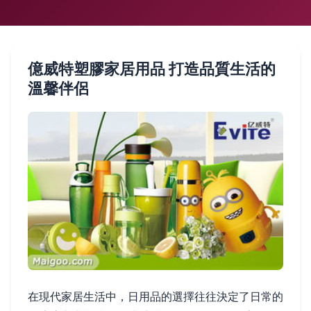
億威特塑膠家居用品 打造品質生活的
溫馨伴侶
在現代家居生活中，日用品的選擇往往決定了日常的