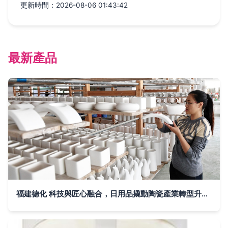
更新時間：2026-08-06 01:43:42
最新產品
福建德化 科技與匠心融合，日用品撬動陶瓷產業轉型升級新路徑