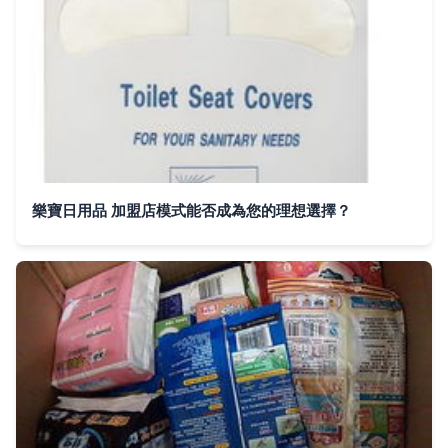
樂寶日用品 加盟店模式能否成為您的理想選擇？